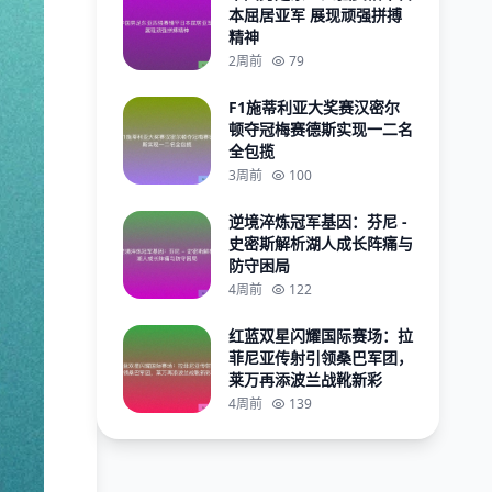
本屈居亚军 展现顽强拼搏
精神
2周前
79
F1施蒂利亚大奖赛汉密尔
顿夺冠梅赛德斯实现一二名
全包揽
3周前
100
逆境淬炼冠军基因：芬尼 -
史密斯解析湖人成长阵痛与
防守困局
4周前
122
红蓝双星闪耀国际赛场：拉
菲尼亚传射引领桑巴军团，
莱万再添波兰战靴新彩
4周前
139