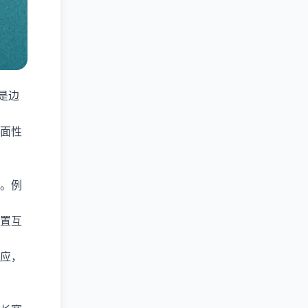
是边
面性
。例
置互
应，