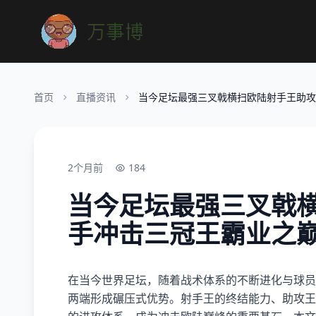
首页
直播资讯
当今足坛最强三叉戟横扫欧陆射手王助攻
2个月前
184
当今足坛最强三叉戟
手冲击三冠王霸业之
在当今世界足坛，随着战术体系的不断进化与球员
两端形成碾压式优势。射手王的终结能力、助攻王