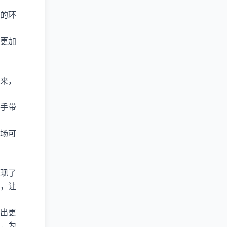
的环
更加
来，
手带
场可
现了
，让
出更
，为