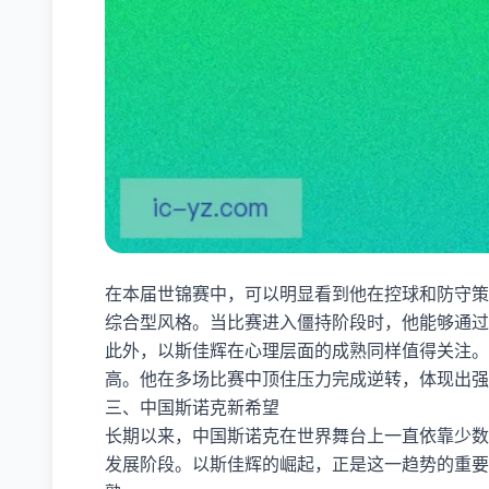
在本届世锦赛中，可以明显看到他在控球和防守策
综合型风格。当比赛进入僵持阶段时，他能够通过
此外，以斯佳辉在心理层面的成熟同样值得关注。
高。他在多场比赛中顶住压力完成逆转，体现出强
三、中国斯诺克新希望
长期以来，中国斯诺克在世界舞台上一直依靠少数
发展阶段。以斯佳辉的崛起，正是这一趋势的重要