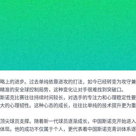
略上的进步。过去单纯依靠进攻的打法，如今已经转变为攻守兼
精准的安全球控制局势，这种变化让对手很难找到突破口。
斯诺克比赛往往持续时间较长，对选手的专注力和心理稳定性要
大的心理韧性。这种心态的成长，往往比单纯的技术提升更为重
顶尖球员支撑。随着新一代球员逐渐成长，中国斯诺克开始进入
体现。他的成功不仅属于个人，更代表着中国斯诺克青训体系逐