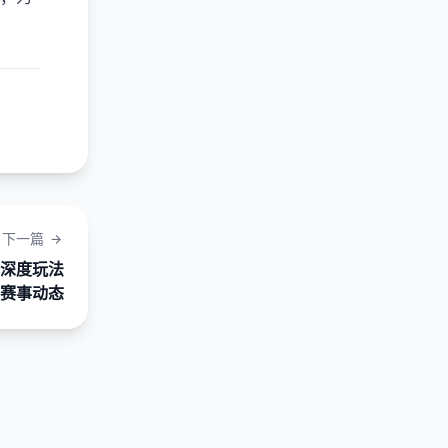
下一篇
深度玩法
赛事动态