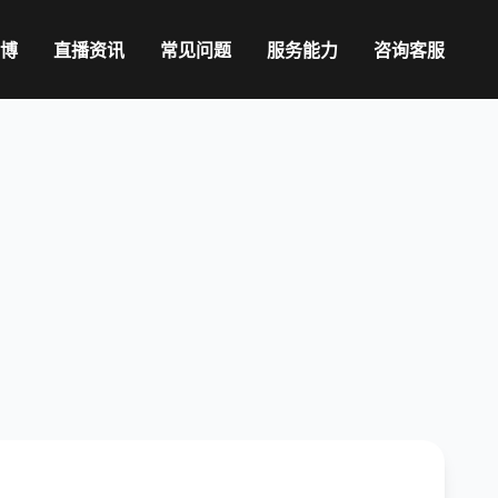
博
直播资讯
常见问题
服务能力
咨询客服