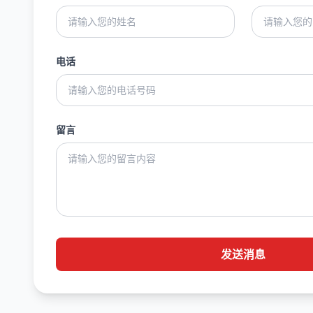
电话
留言
发送消息