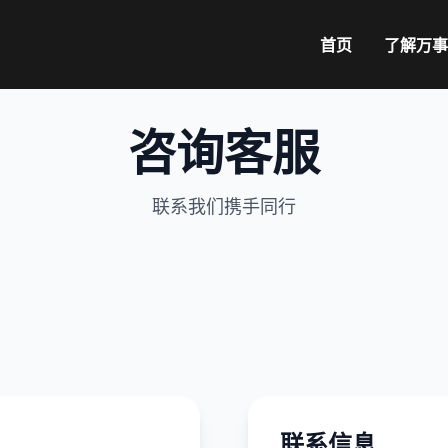
首页
了解
万事
咨询客服
联系我们携手同行
联系信息