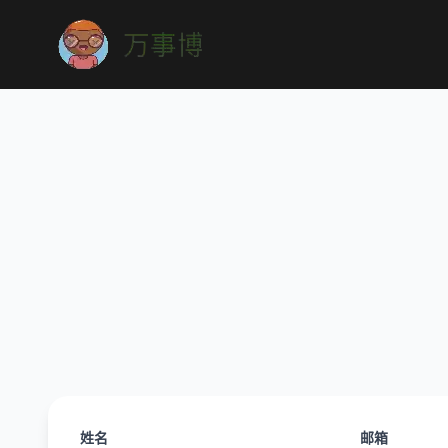
姓名
邮箱